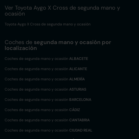
Ver Toyota Aygo X Cross de segunda mano y
ocasión
Toyota Aygo X Cross de segunda mano y ocasión
Coches de
segunda mano y ocasión por
localización
Coches de segunda mano y ocasión
ALBACETE
Coches de segunda mano y ocasión
ALICANTE
Coches de segunda mano y ocasión
ALMERÍA
Coches de segunda mano y ocasión
ASTURIAS
Coches de segunda mano y ocasión
BARCELONA
Coches de segunda mano y ocasión
CÁDIZ
Coches de segunda mano y ocasión
CANTABRIA
Coches de segunda mano y ocasión
CIUDAD REAL