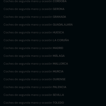
Coches de segunda mano y ocasión
CÓRDOBA
Coches de segunda mano y ocasión
GERONA
Coches de segunda mano y ocasión
GRANADA
Coches de segunda mano y ocasión
GUADALAJARA
Coches de segunda mano y ocasión
HUESCA
Coches de segunda mano y ocasión
LA CORUÑA
Coches de segunda mano y ocasión
MADRID
Coches de segunda mano y ocasión
MÁLAGA
Coches de segunda mano y ocasión
MALLORCA
Coches de segunda mano y ocasión
MURCIA
Coches de segunda mano y ocasión
OURENSE
Coches de segunda mano y ocasión
PALENCIA
Coches de segunda mano y ocasión
SEVILLA
Coches de segunda mano y ocasión
TOLEDO