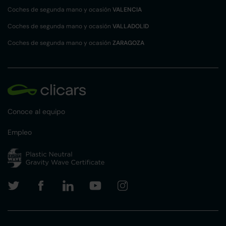
Coches de segunda mano y ocasión
VALENCIA
Coches de segunda mano y ocasión
VALLADOLID
Coches de segunda mano y ocasión
ZARAGOZA
Conoce al equipo
Empleo