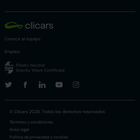
Conoce al equipo
Empleo
© Clicars 2026. Todos los derechos reservados
Términos y condiciones
Aviso legal
Política de privacidad y cookies