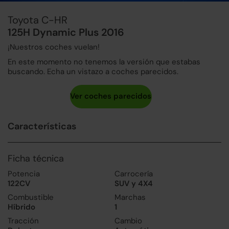
Toyota C-HR
125H Dynamic Plus 2016
¡Nuestros coches vuelan!
En este momento no tenemos la versión que estabas
buscando. Echa un vistazo a coches parecidos.
Características
Ficha técnica
Potencia
Carrocería
122CV
SUV y 4X4
Combustible
Marchas
Híbrido
1
Tracción
Cambio