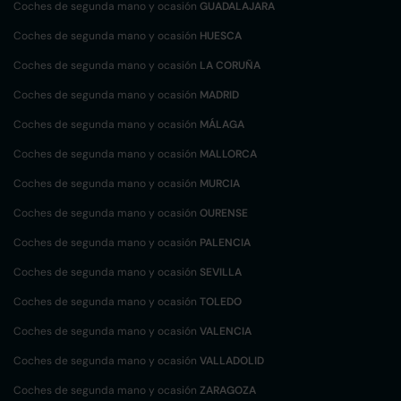
Coches de segunda mano y ocasión
GUADALAJARA
Coches de segunda mano y ocasión
HUESCA
Coches de segunda mano y ocasión
LA CORUÑA
Coches de segunda mano y ocasión
MADRID
Coches de segunda mano y ocasión
MÁLAGA
Coches de segunda mano y ocasión
MALLORCA
Coches de segunda mano y ocasión
MURCIA
Coches de segunda mano y ocasión
OURENSE
Coches de segunda mano y ocasión
PALENCIA
Coches de segunda mano y ocasión
SEVILLA
Coches de segunda mano y ocasión
TOLEDO
Coches de segunda mano y ocasión
VALENCIA
Coches de segunda mano y ocasión
VALLADOLID
Coches de segunda mano y ocasión
ZARAGOZA