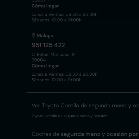
03007
Cómo llegar
Lunes a Viernes: 09:30 a 20:30h
Sábados: 10:00 a 19:00h
Málaga
951 125 422
C. Rafael Muntaner, 9
29004
Cómo llegar
Lunes a Viernes: 09:30 a 20:30h
Sábados: 10:00 a 19:00h
Ver Toyota Corolla de segunda mano y o
Toyota Corolla de segunda mano y ocasión
Coches de
segunda mano y ocasión por 