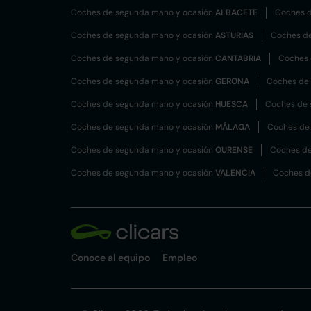
Coches de segunda mano y ocasión
ALBACETE
Coches d
Coches de segunda mano y ocasión
ASTURIAS
Coches d
Coches de segunda mano y ocasión
CANTABRIA
Coches 
Coches de segunda mano y ocasión
GERONA
Coches de
Coches de segunda mano y ocasión
HUESCA
Coches de 
Coches de segunda mano y ocasión
MÁLAGA
Coches de
Coches de segunda mano y ocasión
OURENSE
Coches de
Coches de segunda mano y ocasión
VALENCIA
Coches d
Conoce al equipo
Empleo