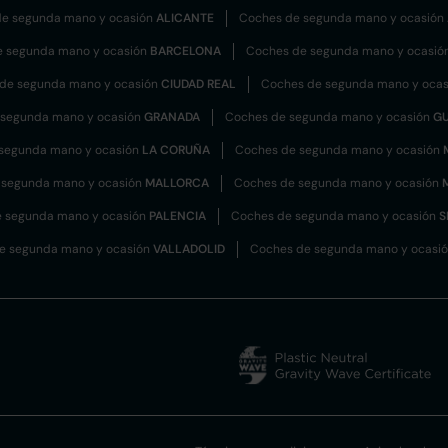
e segunda mano y ocasión
ALICANTE
Coches de segunda mano y ocasión
e segunda mano y ocasión
BARCELONA
Coches de segunda mano y ocasió
de segunda mano y ocasión
CIUDAD REAL
Coches de segunda mano y oca
 segunda mano y ocasión
GRANADA
Coches de segunda mano y ocasión
G
segunda mano y ocasión
LA CORUÑA
Coches de segunda mano y ocasión
 segunda mano y ocasión
MALLORCA
Coches de segunda mano y ocasión
 segunda mano y ocasión
PALENCIA
Coches de segunda mano y ocasión
S
e segunda mano y ocasión
VALLADOLID
Coches de segunda mano y ocasi