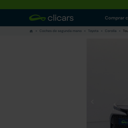
Comprar 
Coches de segunda mano
Toyota
Corolla
To