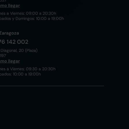
021
mo llegar
nes a Viernes: 09:00 a 20:30h
bados y Domingos: 10:00 a 19:00h
Zaragoza
76 142 002
 Diagonal, 20 (Plaza)
197
mo llegar
nes a Viernes: 09:30 a 20:30h
bados: 10:00 a 19:00h