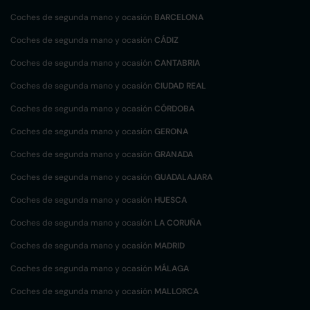
Coches de segunda mano y ocasión
BARCELONA
Coches de segunda mano y ocasión
CÁDIZ
Coches de segunda mano y ocasión
CANTABRIA
Coches de segunda mano y ocasión
CIUDAD REAL
Coches de segunda mano y ocasión
CÓRDOBA
Coches de segunda mano y ocasión
GERONA
Coches de segunda mano y ocasión
GRANADA
Coches de segunda mano y ocasión
GUADALAJARA
Coches de segunda mano y ocasión
HUESCA
Coches de segunda mano y ocasión
LA CORUÑA
Coches de segunda mano y ocasión
MADRID
Coches de segunda mano y ocasión
MÁLAGA
Coches de segunda mano y ocasión
MALLORCA