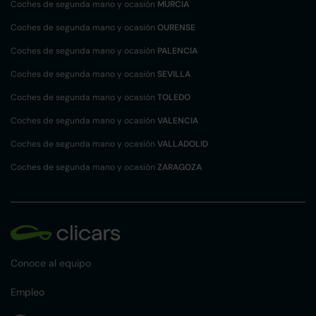
Coches de segunda mano y ocasión
MURCIA
Coches de segunda mano y ocasión
OURENSE
Coches de segunda mano y ocasión
PALENCIA
Coches de segunda mano y ocasión
SEVILLA
Coches de segunda mano y ocasión
TOLEDO
Coches de segunda mano y ocasión
VALENCIA
Coches de segunda mano y ocasión
VALLADOLID
Coches de segunda mano y ocasión
ZARAGOZA
Conoce al equipo
Empleo