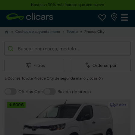
Hasta un 30% más barato que uno nuevo
Coches de segunda mano
Toyota
Proace City
Filtros
Ordenar por
2 Coches Toyota Proace City de segunda mano y ocasión
Ofertas Opel
Bajada de precio
↓ 500€
2 días