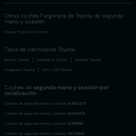
Otros coches Furgoneta de Toyota de segunda
mano y ocasión
Toyota Proace City Verso
Tipos de carrocerías Toyota
Berlina Toyota
Compacto Toyota
Familiar Toyota
Furgoneta Toyota
SUV y 4X4 Toyota
Coches de
segunda mano y ocasión por
localización
Coches de segunda mano y ocasión
ALBACETE
Coches de segunda mano y ocasión
ALICANTE
Coches de segunda mano y ocasión
ALMERÍA
Coches de segunda mano y ocasión
ASTURIAS