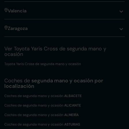
Valencia
Zaragoza
Ver Toyota Yaris Cross de segunda mano y
ocasión
Toyota Yaris Cross de segunda mano y ocasión
Coches de
segunda mano y ocasión por
localización
Coches de segunda mano y ocasión
ALBACETE
Coches de segunda mano y ocasión
ALICANTE
Coches de segunda mano y ocasión
ALMERÍA
Coches de segunda mano y ocasión
ASTURIAS