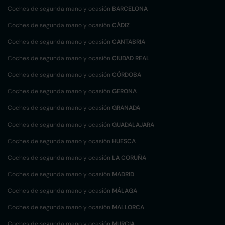
Coches de segunda mano y ocasión
BARCELONA
Coches de segunda mano y ocasión
CÁDIZ
Coches de segunda mano y ocasión
CANTABRIA
Coches de segunda mano y ocasión
CIUDAD REAL
Coches de segunda mano y ocasión
CÓRDOBA
Coches de segunda mano y ocasión
GERONA
Coches de segunda mano y ocasión
GRANADA
Coches de segunda mano y ocasión
GUADALAJARA
Coches de segunda mano y ocasión
HUESCA
Coches de segunda mano y ocasión
LA CORUÑA
Coches de segunda mano y ocasión
MADRID
Coches de segunda mano y ocasión
MÁLAGA
Coches de segunda mano y ocasión
MALLORCA
Coches de segunda mano y ocasión
MURCIA