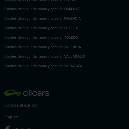
Coches de segunda mano y ocasión
OURENSE
Coches de segunda mano y ocasión
PALENCIA
Coches de segunda mano y ocasión
SEVILLA
Coches de segunda mano y ocasión
TOLEDO
Coches de segunda mano y ocasión
VALENCIA
Coches de segunda mano y ocasión
VALLADOLID
Coches de segunda mano y ocasión
ZARAGOZA
Conoce al equipo
Empleo