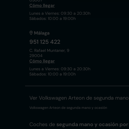
03007
Cómo llegar
Lunes a Viernes: 09:30 a 20:30h
Sábados: 10:00 a 19:00h
Málaga
951 125 422
C. Rafael Muntaner, 9
29004
Cómo llegar
Lunes a Viernes: 09:30 a 20:30h
Sábados: 10:00 a 19:00h
Ver Volkswagen Arteon de segunda mano
Volkswagen Arteon de segunda mano y ocasión
Coches de
segunda mano y ocasión por 