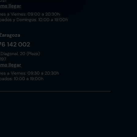
021
mo llegar
nes a Viernes: 09:00 a 20:30h
bados y Domingos: 10:00 a 19:00h
Zaragoza
76 142 002
 Diagonal, 20 (Plaza)
197
mo llegar
nes a Viernes: 09:30 a 20:30h
bados: 10:00 a 19:00h