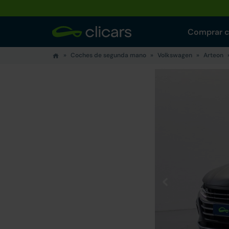
Comprar 
Coches de segunda mano
Volkswagen
Arteon