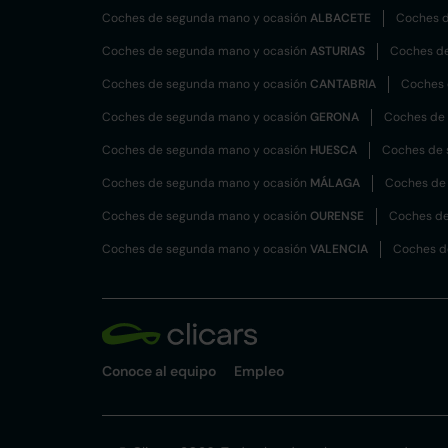
Coches de segunda mano y ocasión
ALBACETE
Coches d
Coches de segunda mano y ocasión
ASTURIAS
Coches d
Coches de segunda mano y ocasión
CANTABRIA
Coches 
Coches de segunda mano y ocasión
GERONA
Coches de
Coches de segunda mano y ocasión
HUESCA
Coches de 
Coches de segunda mano y ocasión
MÁLAGA
Coches de
Coches de segunda mano y ocasión
OURENSE
Coches de
Coches de segunda mano y ocasión
VALENCIA
Coches d
Conoce al equipo
Empleo