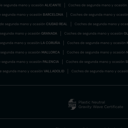
e segunda mano y ocasión
ALICANTE
Coches de segunda mano y ocasión
e segunda mano y ocasión
BARCELONA
Coches de segunda mano y ocasió
de segunda mano y ocasión
CIUDAD REAL
Coches de segunda mano y oca
 segunda mano y ocasión
GRANADA
Coches de segunda mano y ocasión
G
segunda mano y ocasión
LA CORUÑA
Coches de segunda mano y ocasión
 segunda mano y ocasión
MALLORCA
Coches de segunda mano y ocasión
 segunda mano y ocasión
PALENCIA
Coches de segunda mano y ocasión
S
e segunda mano y ocasión
VALLADOLID
Coches de segunda mano y ocasi