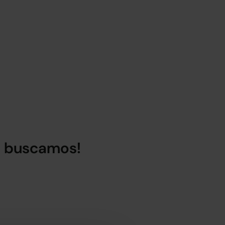
lo buscamos!