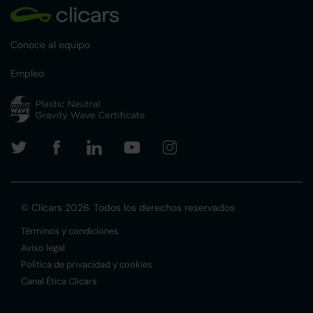
Conoce al equipo
Empleo
© Clicars 2026. Todos los derechos reservados
Términos y condiciones
Aviso legal
Política de privacidad y cookies
Canal Ética Clicars