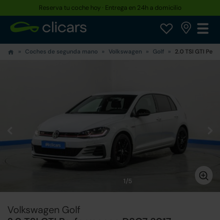
Reserva tu coche hoy · Entrega en 24h a domicilio
Coches de segunda mano
Volkswagen
Golf
2.0 TSI GTI Per
1/5
Volkswagen Golf