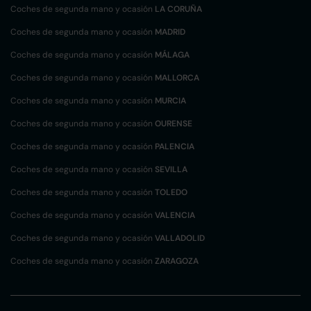
Coches de segunda mano y ocasión
LA CORUÑA
Coches de segunda mano y ocasión
MADRID
Coches de segunda mano y ocasión
MÁLAGA
Coches de segunda mano y ocasión
MALLORCA
Coches de segunda mano y ocasión
MURCIA
Coches de segunda mano y ocasión
OURENSE
Coches de segunda mano y ocasión
PALENCIA
Coches de segunda mano y ocasión
SEVILLA
Coches de segunda mano y ocasión
TOLEDO
Coches de segunda mano y ocasión
VALENCIA
Coches de segunda mano y ocasión
VALLADOLID
Coches de segunda mano y ocasión
ZARAGOZA