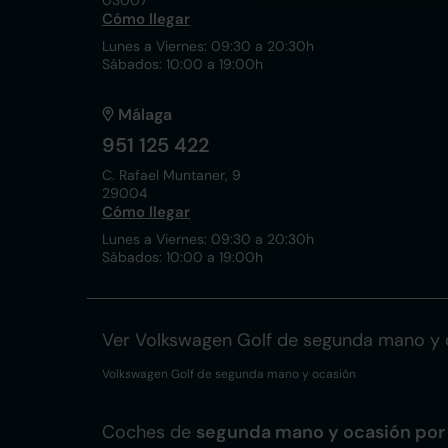
03007
Cómo llegar
Lunes a Viernes: 09:30 a 20:30h
Sábados: 10:00 a 19:00h
Málaga
951 125 422
C. Rafael Muntaner, 9
29004
Cómo llegar
Lunes a Viernes: 09:30 a 20:30h
Sábados: 10:00 a 19:00h
Ver Volkswagen Golf de segunda mano y 
Volkswagen Golf de segunda mano y ocasión
Coches de
segunda mano y ocasión por 