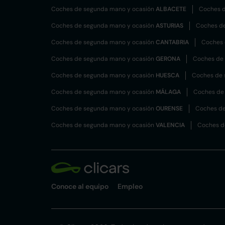
Coches de segunda mano y ocasión
ALBACETE
Coches d
Coches de segunda mano y ocasión
ASTURIAS
Coches d
Coches de segunda mano y ocasión
CANTABRIA
Coches 
Coches de segunda mano y ocasión
GERONA
Coches de
Coches de segunda mano y ocasión
HUESCA
Coches de 
Coches de segunda mano y ocasión
MÁLAGA
Coches de
Coches de segunda mano y ocasión
OURENSE
Coches de
Coches de segunda mano y ocasión
VALENCIA
Coches d
Conoce al equipo
Empleo