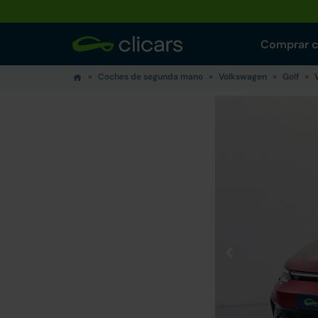
Comprar 
Coches de segunda mano
Volkswagen
Golf