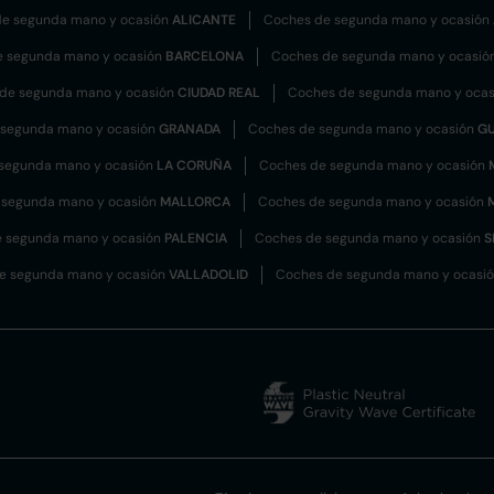
e segunda mano y ocasión
ALICANTE
Coches de segunda mano y ocasión
e segunda mano y ocasión
BARCELONA
Coches de segunda mano y ocasió
de segunda mano y ocasión
CIUDAD REAL
Coches de segunda mano y oca
 segunda mano y ocasión
GRANADA
Coches de segunda mano y ocasión
G
segunda mano y ocasión
LA CORUÑA
Coches de segunda mano y ocasión
 segunda mano y ocasión
MALLORCA
Coches de segunda mano y ocasión
 segunda mano y ocasión
PALENCIA
Coches de segunda mano y ocasión
S
e segunda mano y ocasión
VALLADOLID
Coches de segunda mano y ocasi