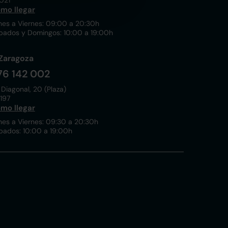
021
mo llegar
nes a Viernes: 09:00 a 20:30h
bados y Domingos: 10:00 a 19:00h
Zaragoza
76 142 002
 Diagonal, 20 (Plaza)
197
mo llegar
nes a Viernes: 09:30 a 20:30h
bados: 10:00 a 19:00h