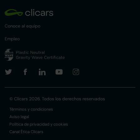
Conoce al equipo
Empleo
© Clicars 2026. Todos los derechos reservados
Términos y condiciones
Aviso legal
Política de privacidad y cookies
Canal Ética Clicars