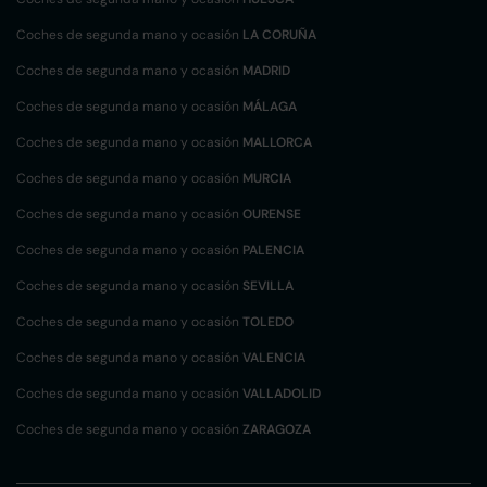
Coches de segunda mano y ocasión
LA CORUÑA
Coches de segunda mano y ocasión
MADRID
Coches de segunda mano y ocasión
MÁLAGA
Coches de segunda mano y ocasión
MALLORCA
Coches de segunda mano y ocasión
MURCIA
Coches de segunda mano y ocasión
OURENSE
Coches de segunda mano y ocasión
PALENCIA
Coches de segunda mano y ocasión
SEVILLA
Coches de segunda mano y ocasión
TOLEDO
Coches de segunda mano y ocasión
VALENCIA
Coches de segunda mano y ocasión
VALLADOLID
Coches de segunda mano y ocasión
ZARAGOZA