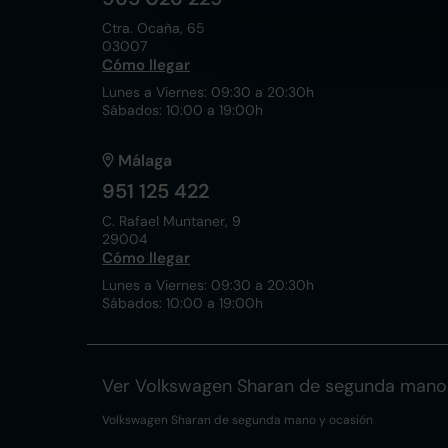
Ctra. Ocaña, 65
03007
Cómo llegar
Lunes a Viernes: 09:30 a 20:30h
Sábados: 10:00 a 19:00h
Málaga
951 125 422
C. Rafael Muntaner, 9
29004
Cómo llegar
Lunes a Viernes: 09:30 a 20:30h
Sábados: 10:00 a 19:00h
Ver Volkswagen Sharan de segunda mano
Volkswagen Sharan de segunda mano y ocasión