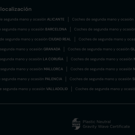
localización
e segunda mano y ocasión
ALICANTE
Coches de segunda mano y ocasión
e segunda mano y ocasión
BARCELONA
Coches de segunda mano y ocasió
de segunda mano y ocasión
CIUDAD REAL
Coches de segunda mano y oca
 segunda mano y ocasión
GRANADA
Coches de segunda mano y ocasión
G
segunda mano y ocasión
LA CORUÑA
Coches de segunda mano y ocasión
 segunda mano y ocasión
MALLORCA
Coches de segunda mano y ocasión
 segunda mano y ocasión
PALENCIA
Coches de segunda mano y ocasión
S
e segunda mano y ocasión
VALLADOLID
Coches de segunda mano y ocasi