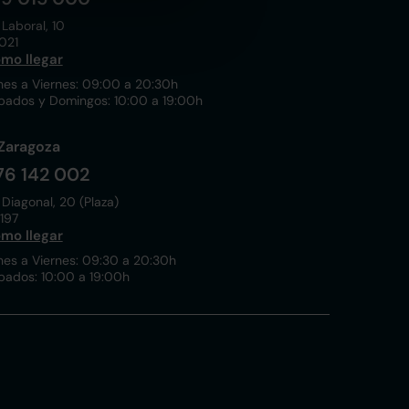
 Laboral, 10
021
mo llegar
nes a Viernes: 09:00 a 20:30h
bados y Domingos: 10:00 a 19:00h
Zaragoza
76 142 002
 Diagonal, 20 (Plaza)
197
mo llegar
nes a Viernes: 09:30 a 20:30h
bados: 10:00 a 19:00h