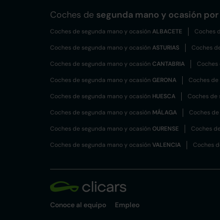
Coches de
segunda mano y ocasión por 
Coches de segunda mano y ocasión
ALBACETE
Coches d
Coches de segunda mano y ocasión
ASTURIAS
Coches d
Coches de segunda mano y ocasión
CANTABRIA
Coches 
Coches de segunda mano y ocasión
GERONA
Coches de
Coches de segunda mano y ocasión
HUESCA
Coches de 
Coches de segunda mano y ocasión
MÁLAGA
Coches de
Coches de segunda mano y ocasión
OURENSE
Coches de
Coches de segunda mano y ocasión
VALENCIA
Coches d
Conoce al equipo
Empleo