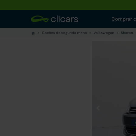
Comprar 
Coches de segunda mano
Volkswagen
Sharan