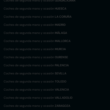
Coches de segunda mano y ocasión
GUADALAJARA
Coches de segunda mano y ocasión
HUESCA
Coches de segunda mano y ocasión
LA CORUÑA
Coches de segunda mano y ocasión
MADRID
Coches de segunda mano y ocasión
MÁLAGA
Coches de segunda mano y ocasión
MALLORCA
Coches de segunda mano y ocasión
MURCIA
Coches de segunda mano y ocasión
OURENSE
Coches de segunda mano y ocasión
PALENCIA
Coches de segunda mano y ocasión
SEVILLA
Coches de segunda mano y ocasión
TOLEDO
Coches de segunda mano y ocasión
VALENCIA
Coches de segunda mano y ocasión
VALLADOLID
Coches de segunda mano y ocasión
ZARAGOZA