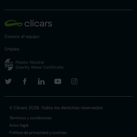
Conoce al equipo
Empleo
© Clicars 2026. Todos los derechos reservados
Términos y condiciones
Aviso legal
Política de privacidad y cookies