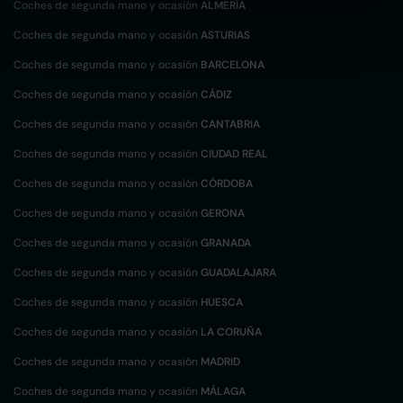
Coches de segunda mano y ocasión
ALMERÍA
Coches de segunda mano y ocasión
ASTURIAS
Coches de segunda mano y ocasión
BARCELONA
Coches de segunda mano y ocasión
CÁDIZ
Coches de segunda mano y ocasión
CANTABRIA
Coches de segunda mano y ocasión
CIUDAD REAL
Coches de segunda mano y ocasión
CÓRDOBA
Coches de segunda mano y ocasión
GERONA
Coches de segunda mano y ocasión
GRANADA
Coches de segunda mano y ocasión
GUADALAJARA
Coches de segunda mano y ocasión
HUESCA
Coches de segunda mano y ocasión
LA CORUÑA
Coches de segunda mano y ocasión
MADRID
Coches de segunda mano y ocasión
MÁLAGA