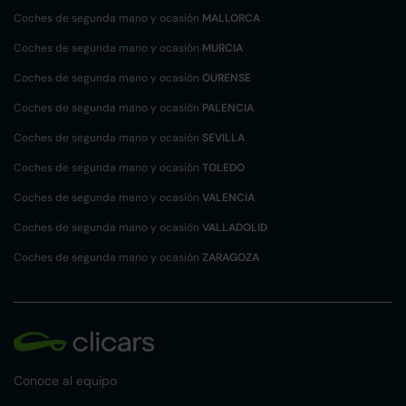
Coches de segunda mano y ocasión
MALLORCA
Coches de segunda mano y ocasión
MURCIA
Coches de segunda mano y ocasión
OURENSE
Coches de segunda mano y ocasión
PALENCIA
Coches de segunda mano y ocasión
SEVILLA
Coches de segunda mano y ocasión
TOLEDO
Coches de segunda mano y ocasión
VALENCIA
Coches de segunda mano y ocasión
VALLADOLID
Coches de segunda mano y ocasión
ZARAGOZA
Conoce al equipo