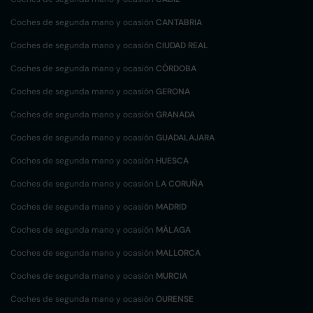
Coches de segunda mano y ocasión
CANTABRIA
Coches de segunda mano y ocasión
CIUDAD REAL
Coches de segunda mano y ocasión
CÓRDOBA
Coches de segunda mano y ocasión
GERONA
Coches de segunda mano y ocasión
GRANADA
Coches de segunda mano y ocasión
GUADALAJARA
Coches de segunda mano y ocasión
HUESCA
Coches de segunda mano y ocasión
LA CORUÑA
Coches de segunda mano y ocasión
MADRID
Coches de segunda mano y ocasión
MÁLAGA
Coches de segunda mano y ocasión
MALLORCA
Coches de segunda mano y ocasión
MURCIA
Coches de segunda mano y ocasión
OURENSE