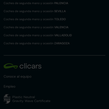
Coches de segunda mano y ocasión
PALENCIA
Coches de segunda mano y ocasión
SEVILLA
Coches de segunda mano y ocasión
TOLEDO
Coches de segunda mano y ocasión
VALENCIA
Coches de segunda mano y ocasión
VALLADOLID
Coches de segunda mano y ocasión
ZARAGOZA
Conoce al equipo
Empleo