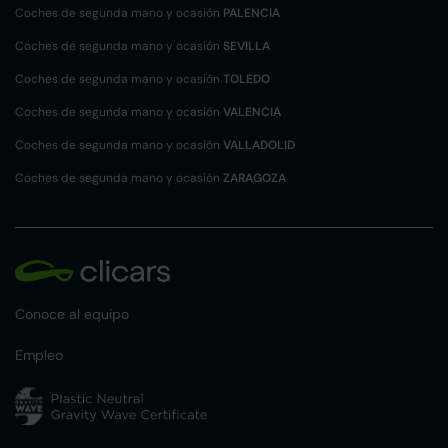
Coches de segunda mano y ocasión
PALENCIA
Coches de segunda mano y ocasión
SEVILLA
Coches de segunda mano y ocasión
TOLEDO
Coches de segunda mano y ocasión
VALENCIA
Coches de segunda mano y ocasión
VALLADOLID
Coches de segunda mano y ocasión
ZARAGOZA
Conoce al equipo
Empleo