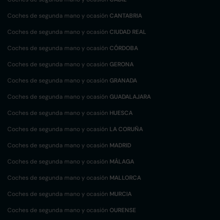
Coches de segunda mano y ocasión
CANTABRIA
Coches de segunda mano y ocasión
CIUDAD REAL
Coches de segunda mano y ocasión
CÓRDOBA
Coches de segunda mano y ocasión
GERONA
Coches de segunda mano y ocasión
GRANADA
Coches de segunda mano y ocasión
GUADALAJARA
Coches de segunda mano y ocasión
HUESCA
Coches de segunda mano y ocasión
LA CORUÑA
Coches de segunda mano y ocasión
MADRID
Coches de segunda mano y ocasión
MÁLAGA
Coches de segunda mano y ocasión
MALLORCA
Coches de segunda mano y ocasión
MURCIA
Coches de segunda mano y ocasión
OURENSE