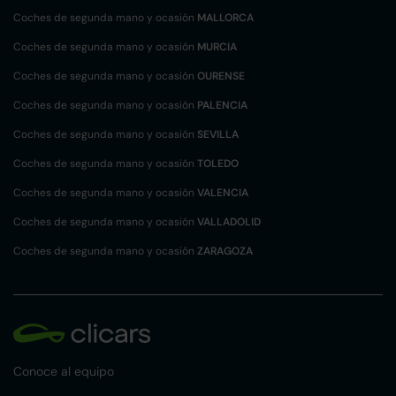
Coches de segunda mano y ocasión
MALLORCA
Coches de segunda mano y ocasión
MURCIA
Coches de segunda mano y ocasión
OURENSE
Coches de segunda mano y ocasión
PALENCIA
Coches de segunda mano y ocasión
SEVILLA
Coches de segunda mano y ocasión
TOLEDO
Coches de segunda mano y ocasión
VALENCIA
Coches de segunda mano y ocasión
VALLADOLID
Coches de segunda mano y ocasión
ZARAGOZA
Conoce al equipo