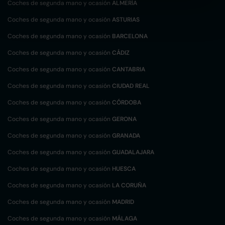
Coches de segunda mano y ocasión
ALMERÍA
Coches de segunda mano y ocasión
ASTURIAS
Coches de segunda mano y ocasión
BARCELONA
Coches de segunda mano y ocasión
CÁDIZ
Coches de segunda mano y ocasión
CANTABRIA
Coches de segunda mano y ocasión
CIUDAD REAL
Coches de segunda mano y ocasión
CÓRDOBA
Coches de segunda mano y ocasión
GERONA
Coches de segunda mano y ocasión
GRANADA
Coches de segunda mano y ocasión
GUADALAJARA
Coches de segunda mano y ocasión
HUESCA
Coches de segunda mano y ocasión
LA CORUÑA
Coches de segunda mano y ocasión
MADRID
Coches de segunda mano y ocasión
MÁLAGA