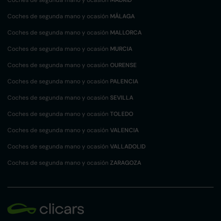
Coches de segunda mano y ocasión
MÁLAGA
Coches de segunda mano y ocasión
MALLORCA
Coches de segunda mano y ocasión
MURCIA
Coches de segunda mano y ocasión
OURENSE
Coches de segunda mano y ocasión
PALENCIA
Coches de segunda mano y ocasión
SEVILLA
Coches de segunda mano y ocasión
TOLEDO
Coches de segunda mano y ocasión
VALENCIA
Coches de segunda mano y ocasión
VALLADOLID
Coches de segunda mano y ocasión
ZARAGOZA