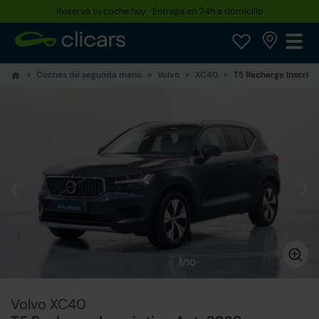
Reserva tu coche hoy · Entrega en 24h a domicilio
Coches de segunda mano
Volvo
XC40
T5 Recharge Inscript
1/10
Volvo XC40