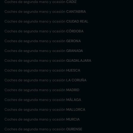
Coches de segunda mano y ocasión
CÁDIZ
Coches de segunda mano y ocasión
CANTABRIA
Coches de segunda mano y ocasión
CIUDAD REAL
Coches de segunda mano y ocasión
CÓRDOBA
Coches de segunda mano y ocasión
GERONA
Coches de segunda mano y ocasión
GRANADA
Coches de segunda mano y ocasión
GUADALAJARA
Coches de segunda mano y ocasión
HUESCA
Coches de segunda mano y ocasión
LA CORUÑA
Coches de segunda mano y ocasión
MADRID
Coches de segunda mano y ocasión
MÁLAGA
Coches de segunda mano y ocasión
MALLORCA
Coches de segunda mano y ocasión
MURCIA
Coches de segunda mano y ocasión
OURENSE