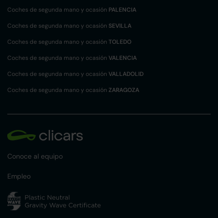
Coches de segunda mano y ocasión
PALENCIA
Coches de segunda mano y ocasión
SEVILLA
Coches de segunda mano y ocasión
TOLEDO
Coches de segunda mano y ocasión
VALENCIA
Coches de segunda mano y ocasión
VALLADOLID
Coches de segunda mano y ocasión
ZARAGOZA
Conoce al equipo
Empleo