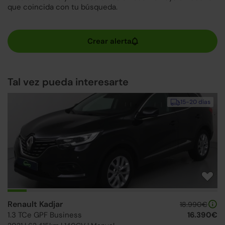
que coincida con tu búsqueda.
Tal vez pueda interesarte
15-20 días
Renault Kadjar
18.990€
1.3 TCe GPF Business
16.390€