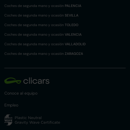
Coches de segunda mano y ocasión
PALENCIA
Coches de segunda mano y ocasión
SEVILLA
Coches de segunda mano y ocasión
TOLEDO
Coches de segunda mano y ocasión
VALENCIA
Coches de segunda mano y ocasión
VALLADOLID
Coches de segunda mano y ocasión
ZARAGOZA
Conoce al equipo
Empleo