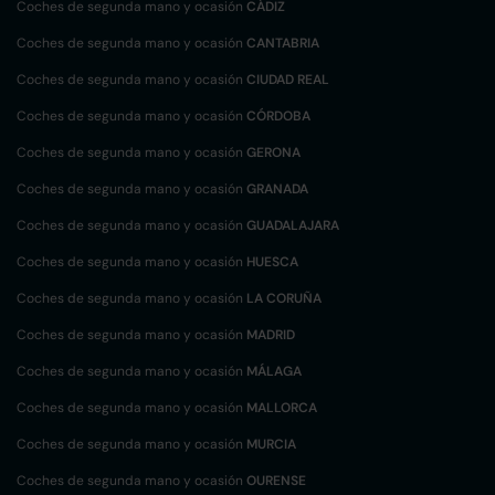
Coches de segunda mano y ocasión
CÁDIZ
Coches de segunda mano y ocasión
CANTABRIA
Coches de segunda mano y ocasión
CIUDAD REAL
Coches de segunda mano y ocasión
CÓRDOBA
Coches de segunda mano y ocasión
GERONA
Coches de segunda mano y ocasión
GRANADA
Coches de segunda mano y ocasión
GUADALAJARA
Coches de segunda mano y ocasión
HUESCA
Coches de segunda mano y ocasión
LA CORUÑA
Coches de segunda mano y ocasión
MADRID
Coches de segunda mano y ocasión
MÁLAGA
Coches de segunda mano y ocasión
MALLORCA
Coches de segunda mano y ocasión
MURCIA
Coches de segunda mano y ocasión
OURENSE