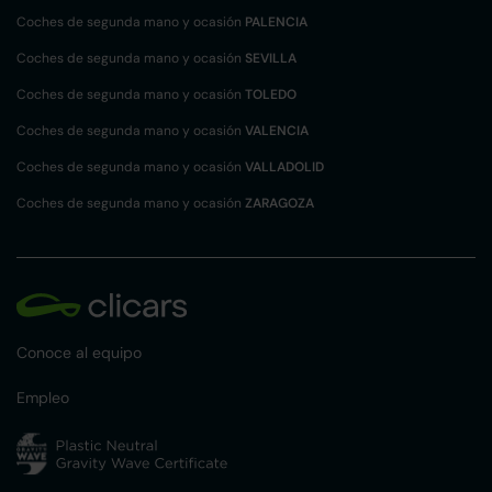
Coches de segunda mano y ocasión
PALENCIA
Coches de segunda mano y ocasión
SEVILLA
Coches de segunda mano y ocasión
TOLEDO
Coches de segunda mano y ocasión
VALENCIA
Coches de segunda mano y ocasión
VALLADOLID
Coches de segunda mano y ocasión
ZARAGOZA
Conoce al equipo
Empleo