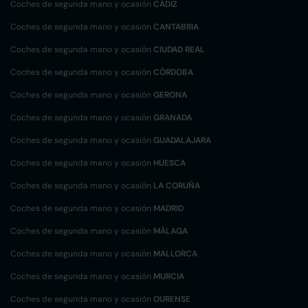
Coches de segunda mano y ocasión
CÁDIZ
Coches de segunda mano y ocasión
CANTABRIA
Coches de segunda mano y ocasión
CIUDAD REAL
Coches de segunda mano y ocasión
CÓRDOBA
Coches de segunda mano y ocasión
GERONA
Coches de segunda mano y ocasión
GRANADA
Coches de segunda mano y ocasión
GUADALAJARA
Coches de segunda mano y ocasión
HUESCA
Coches de segunda mano y ocasión
LA CORUÑA
Coches de segunda mano y ocasión
MADRID
Coches de segunda mano y ocasión
MÁLAGA
Coches de segunda mano y ocasión
MALLORCA
Coches de segunda mano y ocasión
MURCIA
Coches de segunda mano y ocasión
OURENSE