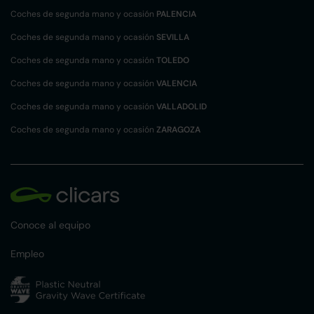
Coches de segunda mano y ocasión
PALENCIA
Coches de segunda mano y ocasión
SEVILLA
Coches de segunda mano y ocasión
TOLEDO
Coches de segunda mano y ocasión
VALENCIA
Coches de segunda mano y ocasión
VALLADOLID
Coches de segunda mano y ocasión
ZARAGOZA
Conoce al equipo
Empleo