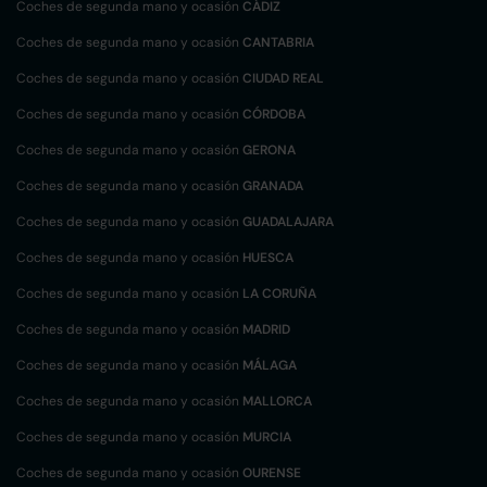
Coches de segunda mano y ocasión
CÁDIZ
Coches de segunda mano y ocasión
CANTABRIA
Coches de segunda mano y ocasión
CIUDAD REAL
Coches de segunda mano y ocasión
CÓRDOBA
Coches de segunda mano y ocasión
GERONA
Coches de segunda mano y ocasión
GRANADA
Coches de segunda mano y ocasión
GUADALAJARA
Coches de segunda mano y ocasión
HUESCA
Coches de segunda mano y ocasión
LA CORUÑA
Coches de segunda mano y ocasión
MADRID
Coches de segunda mano y ocasión
MÁLAGA
Coches de segunda mano y ocasión
MALLORCA
Coches de segunda mano y ocasión
MURCIA
Coches de segunda mano y ocasión
OURENSE