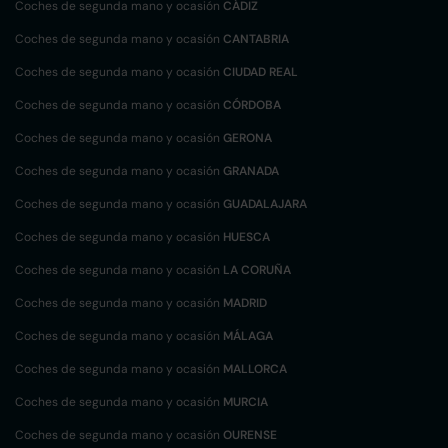
Coches de segunda mano y ocasión
CÁDIZ
Coches de segunda mano y ocasión
CANTABRIA
Coches de segunda mano y ocasión
CIUDAD REAL
Coches de segunda mano y ocasión
CÓRDOBA
Coches de segunda mano y ocasión
GERONA
Coches de segunda mano y ocasión
GRANADA
Coches de segunda mano y ocasión
GUADALAJARA
Coches de segunda mano y ocasión
HUESCA
Coches de segunda mano y ocasión
LA CORUÑA
Coches de segunda mano y ocasión
MADRID
Coches de segunda mano y ocasión
MÁLAGA
Coches de segunda mano y ocasión
MALLORCA
Coches de segunda mano y ocasión
MURCIA
Coches de segunda mano y ocasión
OURENSE