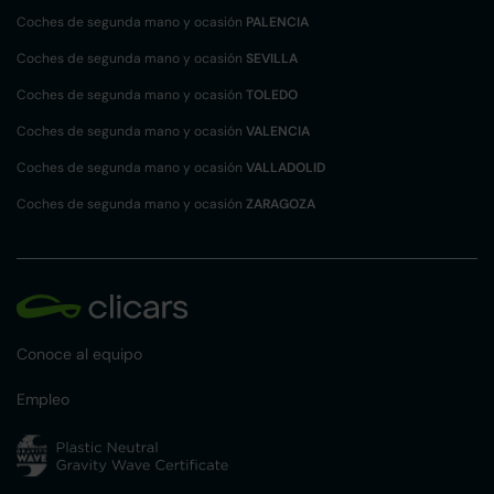
Coches de segunda mano y ocasión
PALENCIA
Coches de segunda mano y ocasión
SEVILLA
Coches de segunda mano y ocasión
TOLEDO
Coches de segunda mano y ocasión
VALENCIA
Coches de segunda mano y ocasión
VALLADOLID
Coches de segunda mano y ocasión
ZARAGOZA
Conoce al equipo
Empleo