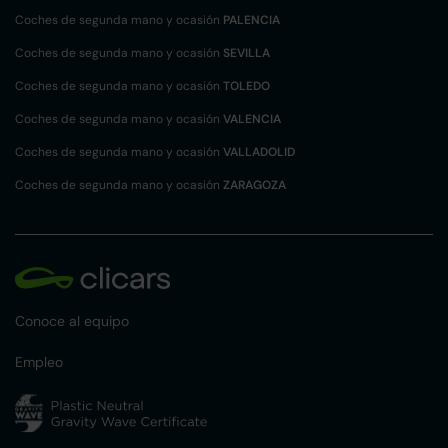
Coches de segunda mano y ocasión
PALENCIA
Coches de segunda mano y ocasión
SEVILLA
Coches de segunda mano y ocasión
TOLEDO
Coches de segunda mano y ocasión
VALENCIA
Coches de segunda mano y ocasión
VALLADOLID
Coches de segunda mano y ocasión
ZARAGOZA
Conoce al equipo
Empleo