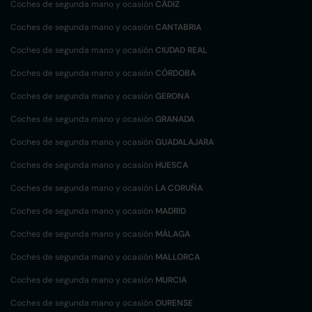
Coches de segunda mano y ocasión
CÁDIZ
Coches de segunda mano y ocasión
CANTABRIA
Coches de segunda mano y ocasión
CIUDAD REAL
Coches de segunda mano y ocasión
CÓRDOBA
Coches de segunda mano y ocasión
GERONA
Coches de segunda mano y ocasión
GRANADA
Coches de segunda mano y ocasión
GUADALAJARA
Coches de segunda mano y ocasión
HUESCA
Coches de segunda mano y ocasión
LA CORUÑA
Coches de segunda mano y ocasión
MADRID
Coches de segunda mano y ocasión
MÁLAGA
Coches de segunda mano y ocasión
MALLORCA
Coches de segunda mano y ocasión
MURCIA
Coches de segunda mano y ocasión
OURENSE