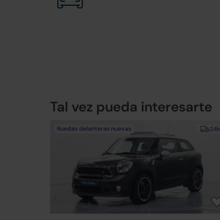
Tal vez pueda interesarte
Ruedas delanteras nuevas
24h