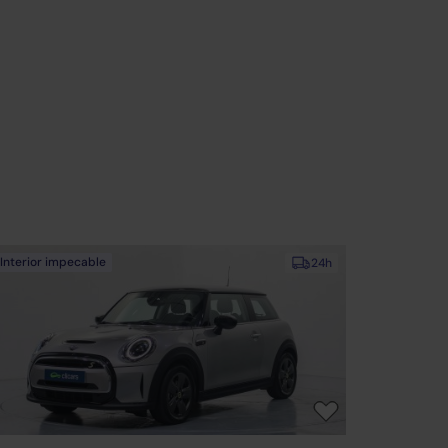
Interior impecable
24h