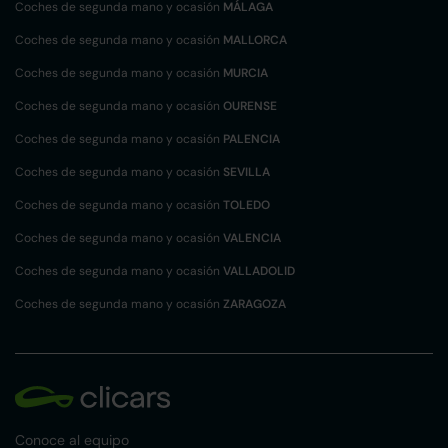
Coches de segunda mano y ocasión
MÁLAGA
Coches de segunda mano y ocasión
MALLORCA
Coches de segunda mano y ocasión
MURCIA
Coches de segunda mano y ocasión
OURENSE
Coches de segunda mano y ocasión
PALENCIA
Coches de segunda mano y ocasión
SEVILLA
Coches de segunda mano y ocasión
TOLEDO
Coches de segunda mano y ocasión
VALENCIA
Coches de segunda mano y ocasión
VALLADOLID
Coches de segunda mano y ocasión
ZARAGOZA
Conoce al equipo