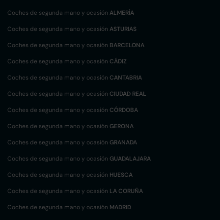
Coches de segunda mano y ocasión
ALMERÍA
Coches de segunda mano y ocasión
ASTURIAS
Coches de segunda mano y ocasión
BARCELONA
Coches de segunda mano y ocasión
CÁDIZ
Coches de segunda mano y ocasión
CANTABRIA
Coches de segunda mano y ocasión
CIUDAD REAL
Coches de segunda mano y ocasión
CÓRDOBA
Coches de segunda mano y ocasión
GERONA
Coches de segunda mano y ocasión
GRANADA
Coches de segunda mano y ocasión
GUADALAJARA
Coches de segunda mano y ocasión
HUESCA
Coches de segunda mano y ocasión
LA CORUÑA
Coches de segunda mano y ocasión
MADRID