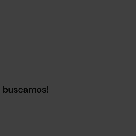
lo buscamos!