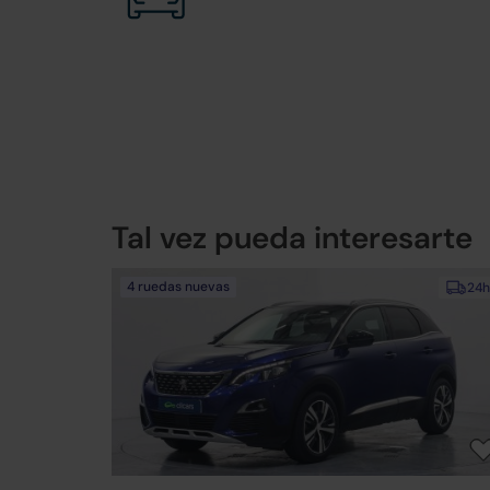
Tal vez pueda interesarte
4 ruedas nuevas
24h