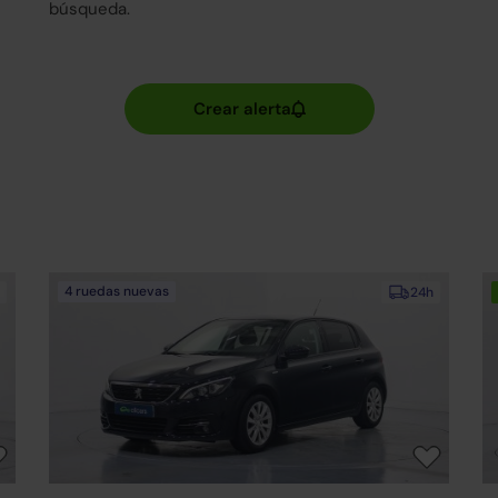
búsqueda.
4 ruedas nuevas
24h