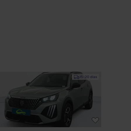
15-20 días