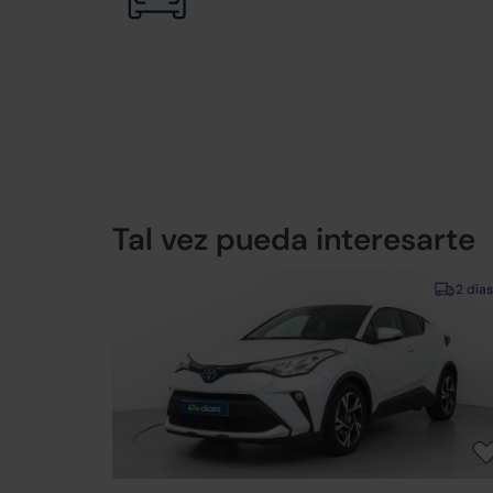
Tal vez pueda interesarte
2 días