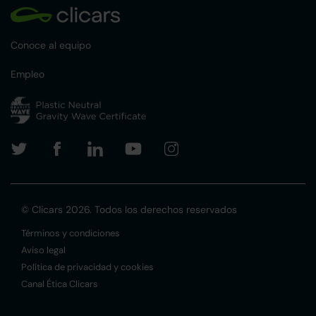
Conoce al equipo
Empleo
© Clicars 2026. Todos los derechos reservados
Términos y condiciones
Aviso legal
Política de privacidad y cookies
Canal Ética Clicars