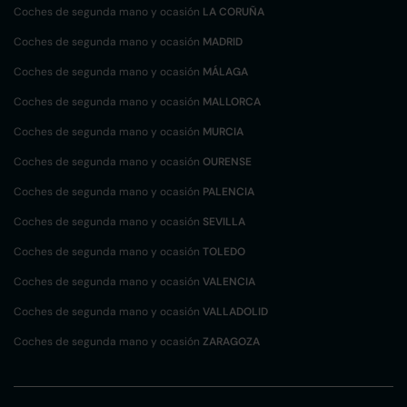
Coches de segunda mano y ocasión
LA CORUÑA
Coches de segunda mano y ocasión
MADRID
Coches de segunda mano y ocasión
MÁLAGA
Coches de segunda mano y ocasión
MALLORCA
Coches de segunda mano y ocasión
MURCIA
Coches de segunda mano y ocasión
OURENSE
Coches de segunda mano y ocasión
PALENCIA
Coches de segunda mano y ocasión
SEVILLA
Coches de segunda mano y ocasión
TOLEDO
Coches de segunda mano y ocasión
VALENCIA
Coches de segunda mano y ocasión
VALLADOLID
Coches de segunda mano y ocasión
ZARAGOZA