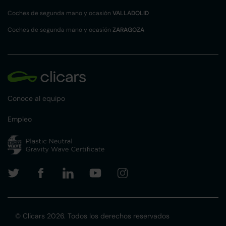
Coches de segunda mano y ocasión
VALLADOLID
Coches de segunda mano y ocasión
ZARAGOZA
Conoce al equipo
Empleo
© Clicars 2026. Todos los derechos reservados