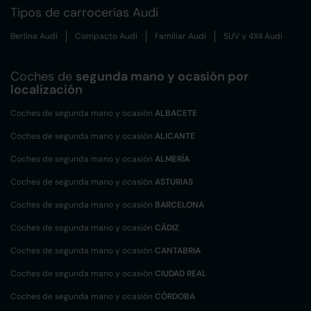
Tipos de carrocerías Audi
Berlina Audi
Compacto Audi
Familiar Audi
SUV y 4X4 Audi
Coches de
segunda mano y ocasión por
localización
Coches de segunda mano y ocasión
ALBACETE
Coches de segunda mano y ocasión
ALICANTE
Coches de segunda mano y ocasión
ALMERÍA
Coches de segunda mano y ocasión
ASTURIAS
Coches de segunda mano y ocasión
BARCELONA
Coches de segunda mano y ocasión
CÁDIZ
Coches de segunda mano y ocasión
CANTABRIA
Coches de segunda mano y ocasión
CIUDAD REAL
Coches de segunda mano y ocasión
CÓRDOBA