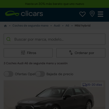
Hasta un 30% más barato que uno nuevo
Coches de segunda mano
Audi
A6
Mild hybrid
Filtros
Ordenar por
3 Coches Audi A6 de segunda mano y ocasión
Ofertas Opel
Bajada de precio
15-20 días