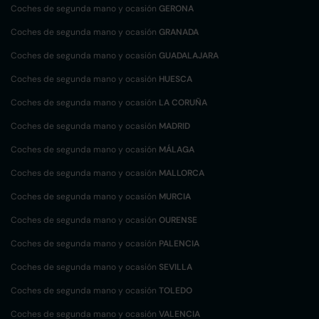
Coches de segunda mano y ocasión
GERONA
Coches de segunda mano y ocasión
GRANADA
Coches de segunda mano y ocasión
GUADALAJARA
Coches de segunda mano y ocasión
HUESCA
Coches de segunda mano y ocasión
LA CORUÑA
Coches de segunda mano y ocasión
MADRID
Coches de segunda mano y ocasión
MÁLAGA
Coches de segunda mano y ocasión
MALLORCA
Coches de segunda mano y ocasión
MURCIA
Coches de segunda mano y ocasión
OURENSE
Coches de segunda mano y ocasión
PALENCIA
Coches de segunda mano y ocasión
SEVILLA
Coches de segunda mano y ocasión
TOLEDO
Coches de segunda mano y ocasión
VALENCIA