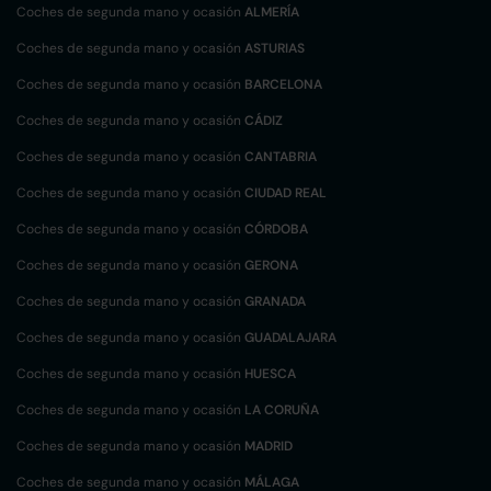
Coches de segunda mano y ocasión
ALMERÍA
Coches de segunda mano y ocasión
ASTURIAS
Coches de segunda mano y ocasión
BARCELONA
Coches de segunda mano y ocasión
CÁDIZ
Coches de segunda mano y ocasión
CANTABRIA
Coches de segunda mano y ocasión
CIUDAD REAL
Coches de segunda mano y ocasión
CÓRDOBA
Coches de segunda mano y ocasión
GERONA
Coches de segunda mano y ocasión
GRANADA
Coches de segunda mano y ocasión
GUADALAJARA
Coches de segunda mano y ocasión
HUESCA
Coches de segunda mano y ocasión
LA CORUÑA
Coches de segunda mano y ocasión
MADRID
Coches de segunda mano y ocasión
MÁLAGA