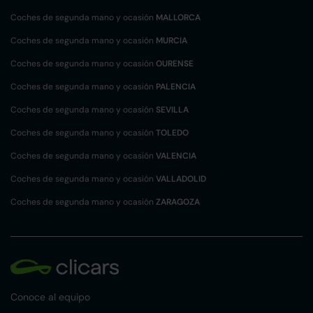
Coches de segunda mano y ocasión
MALLORCA
Coches de segunda mano y ocasión
MURCIA
Coches de segunda mano y ocasión
OURENSE
Coches de segunda mano y ocasión
PALENCIA
Coches de segunda mano y ocasión
SEVILLA
Coches de segunda mano y ocasión
TOLEDO
Coches de segunda mano y ocasión
VALENCIA
Coches de segunda mano y ocasión
VALLADOLID
Coches de segunda mano y ocasión
ZARAGOZA
Conoce al equipo