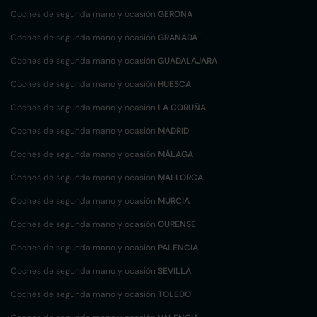
Coches de segunda mano y ocasión
GERONA
Coches de segunda mano y ocasión
GRANADA
Coches de segunda mano y ocasión
GUADALAJARA
Coches de segunda mano y ocasión
HUESCA
Coches de segunda mano y ocasión
LA CORUÑA
Coches de segunda mano y ocasión
MADRID
Coches de segunda mano y ocasión
MÁLAGA
Coches de segunda mano y ocasión
MALLORCA
Coches de segunda mano y ocasión
MURCIA
Coches de segunda mano y ocasión
OURENSE
Coches de segunda mano y ocasión
PALENCIA
Coches de segunda mano y ocasión
SEVILLA
Coches de segunda mano y ocasión
TOLEDO