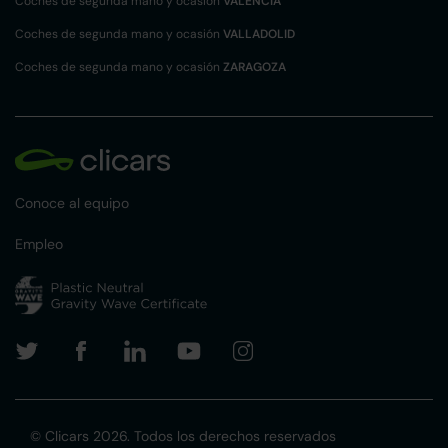
Coches de segunda mano y ocasión
VALENCIA
Coches de segunda mano y ocasión
VALLADOLID
Coches de segunda mano y ocasión
ZARAGOZA
Conoce al equipo
Empleo
© Clicars 2026. Todos los derechos reservados