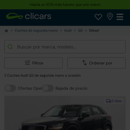
Hasta un 30% más barato que uno nuevo
Coches de segunda mano
Audi
Q2
Diésel
Filtros
Ordenar por
2 Coches Audi Q2 de segunda mano y ocasión
Ofertas Opel
Bajada de precio
2 días