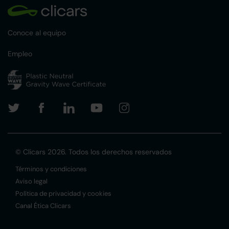
Conoce al equipo
Empleo
© Clicars 2026. Todos los derechos reservados
Términos y condiciones
Aviso legal
Política de privacidad y cookies
Canal Ética Clicars