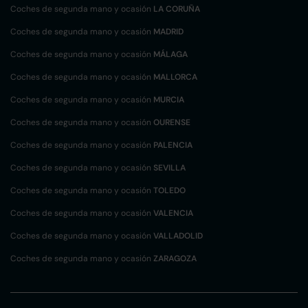
Coches de segunda mano y ocasión
LA CORUÑA
Coches de segunda mano y ocasión
MADRID
Coches de segunda mano y ocasión
MÁLAGA
Coches de segunda mano y ocasión
MALLORCA
Coches de segunda mano y ocasión
MURCIA
Coches de segunda mano y ocasión
OURENSE
Coches de segunda mano y ocasión
PALENCIA
Coches de segunda mano y ocasión
SEVILLA
Coches de segunda mano y ocasión
TOLEDO
Coches de segunda mano y ocasión
VALENCIA
Coches de segunda mano y ocasión
VALLADOLID
Coches de segunda mano y ocasión
ZARAGOZA