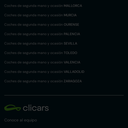
Coches de segunda mano y ocasión
MALLORCA
Coches de segunda mano y ocasión
MURCIA
Coches de segunda mano y ocasión
OURENSE
Coches de segunda mano y ocasión
PALENCIA
Coches de segunda mano y ocasión
SEVILLA
Coches de segunda mano y ocasión
TOLEDO
Coches de segunda mano y ocasión
VALENCIA
Coches de segunda mano y ocasión
VALLADOLID
Coches de segunda mano y ocasión
ZARAGOZA
Conoce al equipo