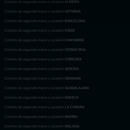
Coches de segunda mano y ocasión
ALMERÍA
Coches de segunda mano y ocasión
ASTURIAS
Coches de segunda mano y ocasión
BARCELONA
Coches de segunda mano y ocasión
CÁDIZ
Coches de segunda mano y ocasión
CANTABRIA
Coches de segunda mano y ocasión
CIUDAD REAL
Coches de segunda mano y ocasión
CÓRDOBA
Coches de segunda mano y ocasión
GERONA
Coches de segunda mano y ocasión
GRANADA
Coches de segunda mano y ocasión
GUADALAJARA
Coches de segunda mano y ocasión
HUESCA
Coches de segunda mano y ocasión
LA CORUÑA
Coches de segunda mano y ocasión
MADRID
Coches de segunda mano y ocasión
MÁLAGA