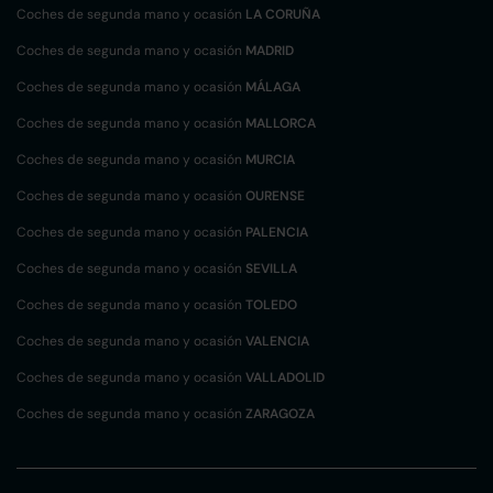
Coches de segunda mano y ocasión
LA CORUÑA
Coches de segunda mano y ocasión
MADRID
Coches de segunda mano y ocasión
MÁLAGA
Coches de segunda mano y ocasión
MALLORCA
Coches de segunda mano y ocasión
MURCIA
Coches de segunda mano y ocasión
OURENSE
Coches de segunda mano y ocasión
PALENCIA
Coches de segunda mano y ocasión
SEVILLA
Coches de segunda mano y ocasión
TOLEDO
Coches de segunda mano y ocasión
VALENCIA
Coches de segunda mano y ocasión
VALLADOLID
Coches de segunda mano y ocasión
ZARAGOZA