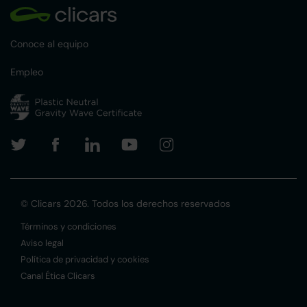
Conoce al equipo
Empleo
© Clicars 2026. Todos los derechos reservados
Términos y condiciones
Aviso legal
Política de privacidad y cookies
Canal Ética Clicars