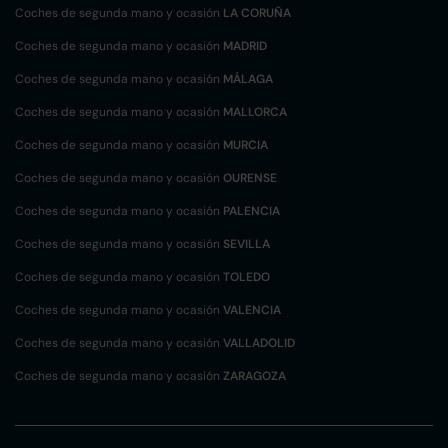
Coches de segunda mano y ocasión
LA CORUÑA
Coches de segunda mano y ocasión
MADRID
Coches de segunda mano y ocasión
MÁLAGA
Coches de segunda mano y ocasión
MALLORCA
Coches de segunda mano y ocasión
MURCIA
Coches de segunda mano y ocasión
OURENSE
Coches de segunda mano y ocasión
PALENCIA
Coches de segunda mano y ocasión
SEVILLA
Coches de segunda mano y ocasión
TOLEDO
Coches de segunda mano y ocasión
VALENCIA
Coches de segunda mano y ocasión
VALLADOLID
Coches de segunda mano y ocasión
ZARAGOZA