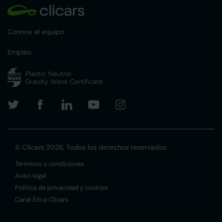
Conoce al equipo
Empleo
© Clicars 2026. Todos los derechos reservados
Términos y condiciones
Aviso legal
Política de privacidad y cookies
Canal Ética Clicars