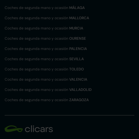
Coches de segunda mano y ocasión
MÁLAGA
Coches de segunda mano y ocasión
MALLORCA
Coches de segunda mano y ocasión
MURCIA
Coches de segunda mano y ocasión
OURENSE
Coches de segunda mano y ocasión
PALENCIA
Coches de segunda mano y ocasión
SEVILLA
Coches de segunda mano y ocasión
TOLEDO
Coches de segunda mano y ocasión
VALENCIA
Coches de segunda mano y ocasión
VALLADOLID
Coches de segunda mano y ocasión
ZARAGOZA