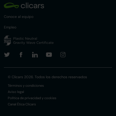
Conoce al equipo
Empleo
© Clicars 2026. Todos los derechos reservados
Términos y condiciones
Aviso legal
Política de privacidad y cookies
Canal Ética Clicars