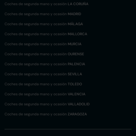
Coches de segunda mano y ocasión
LA CORUÑA
Coches de segunda mano y ocasión
MADRID
Coches de segunda mano y ocasión
MÁLAGA
Coches de segunda mano y ocasión
MALLORCA
Coches de segunda mano y ocasión
MURCIA
Coches de segunda mano y ocasión
OURENSE
Coches de segunda mano y ocasión
PALENCIA
Coches de segunda mano y ocasión
SEVILLA
Coches de segunda mano y ocasión
TOLEDO
Coches de segunda mano y ocasión
VALENCIA
Coches de segunda mano y ocasión
VALLADOLID
Coches de segunda mano y ocasión
ZARAGOZA