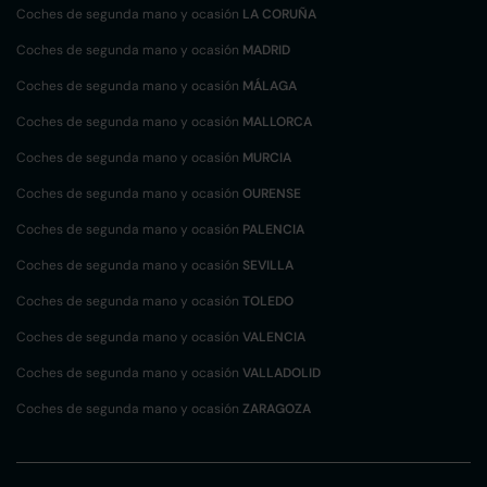
Coches de segunda mano y ocasión
LA CORUÑA
Coches de segunda mano y ocasión
MADRID
Coches de segunda mano y ocasión
MÁLAGA
Coches de segunda mano y ocasión
MALLORCA
Coches de segunda mano y ocasión
MURCIA
Coches de segunda mano y ocasión
OURENSE
Coches de segunda mano y ocasión
PALENCIA
Coches de segunda mano y ocasión
SEVILLA
Coches de segunda mano y ocasión
TOLEDO
Coches de segunda mano y ocasión
VALENCIA
Coches de segunda mano y ocasión
VALLADOLID
Coches de segunda mano y ocasión
ZARAGOZA