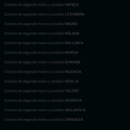
Coches de segunda mano y ocasión
HUESCA
Coches de segunda mano y ocasión
LA CORUÑA
Coches de segunda mano y ocasión
MADRID
Coches de segunda mano y ocasión
MÁLAGA
Coches de segunda mano y ocasión
MALLORCA
Coches de segunda mano y ocasión
MURCIA
Coches de segunda mano y ocasión
OURENSE
Coches de segunda mano y ocasión
PALENCIA
Coches de segunda mano y ocasión
SEVILLA
Coches de segunda mano y ocasión
TOLEDO
Coches de segunda mano y ocasión
VALENCIA
Coches de segunda mano y ocasión
VALLADOLID
Coches de segunda mano y ocasión
ZARAGOZA