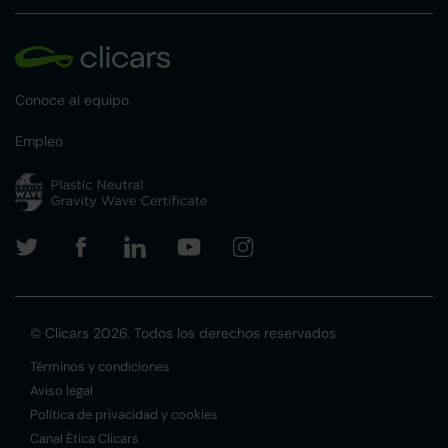
Conoce al equipo
Empleo
© Clicars 2026. Todos los derechos reservados
Términos y condiciones
Aviso legal
Política de privacidad y cookies
Canal Ética Clicars