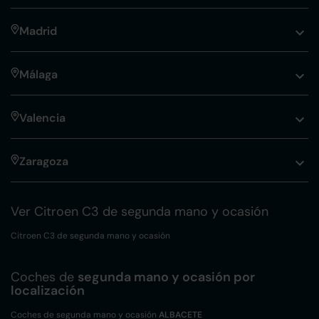
Madrid
Málaga
Valencia
Zaragoza
Ver Citroen C3 de segunda mano y ocasión
Citroen C3 de segunda mano y ocasión
Coches de
segunda mano y ocasión por
localización
Coches de segunda mano y ocasión
ALBACETE