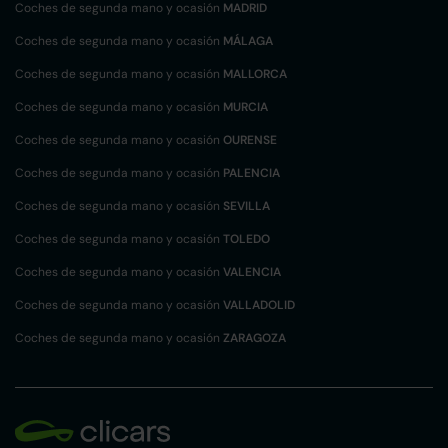
Coches de segunda mano y ocasión
MADRID
Coches de segunda mano y ocasión
MÁLAGA
Coches de segunda mano y ocasión
MALLORCA
Coches de segunda mano y ocasión
MURCIA
Coches de segunda mano y ocasión
OURENSE
Coches de segunda mano y ocasión
PALENCIA
Coches de segunda mano y ocasión
SEVILLA
Coches de segunda mano y ocasión
TOLEDO
Coches de segunda mano y ocasión
VALENCIA
Coches de segunda mano y ocasión
VALLADOLID
Coches de segunda mano y ocasión
ZARAGOZA