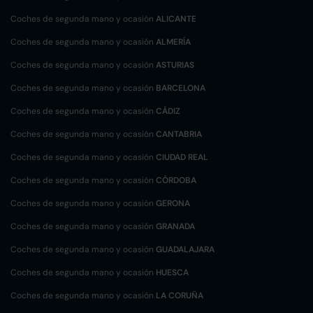
Coches de segunda mano y ocasión
ALICANTE
Coches de segunda mano y ocasión
ALMERÍA
Coches de segunda mano y ocasión
ASTURIAS
Coches de segunda mano y ocasión
BARCELONA
Coches de segunda mano y ocasión
CÁDIZ
Coches de segunda mano y ocasión
CANTABRIA
Coches de segunda mano y ocasión
CIUDAD REAL
Coches de segunda mano y ocasión
CÓRDOBA
Coches de segunda mano y ocasión
GERONA
Coches de segunda mano y ocasión
GRANADA
Coches de segunda mano y ocasión
GUADALAJARA
Coches de segunda mano y ocasión
HUESCA
Coches de segunda mano y ocasión
LA CORUÑA