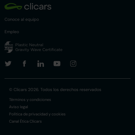
Conoce al equipo
Empleo
© Clicars 2026. Todos los derechos reservados
Términos y condiciones
Aviso legal
Política de privacidad y cookies
Canal Ética Clicars