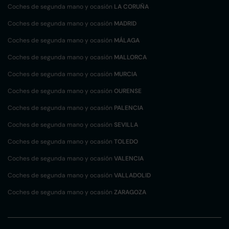
Coches de segunda mano y ocasión
LA CORUÑA
Coches de segunda mano y ocasión
MADRID
Coches de segunda mano y ocasión
MÁLAGA
Coches de segunda mano y ocasión
MALLORCA
Coches de segunda mano y ocasión
MURCIA
Coches de segunda mano y ocasión
OURENSE
Coches de segunda mano y ocasión
PALENCIA
Coches de segunda mano y ocasión
SEVILLA
Coches de segunda mano y ocasión
TOLEDO
Coches de segunda mano y ocasión
VALENCIA
Coches de segunda mano y ocasión
VALLADOLID
Coches de segunda mano y ocasión
ZARAGOZA