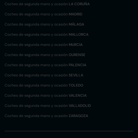
Coches de segunda mano y ocasión
LA CORUÑA
Coches de segunda mano y ocasión
MADRID
Coches de segunda mano y ocasión
MÁLAGA
Coches de segunda mano y ocasión
MALLORCA
Coches de segunda mano y ocasión
MURCIA
Coches de segunda mano y ocasión
OURENSE
Coches de segunda mano y ocasión
PALENCIA
Coches de segunda mano y ocasión
SEVILLA
Coches de segunda mano y ocasión
TOLEDO
Coches de segunda mano y ocasión
VALENCIA
Coches de segunda mano y ocasión
VALLADOLID
Coches de segunda mano y ocasión
ZARAGOZA