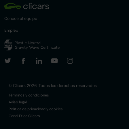
Conoce al equipo
Empleo
© Clicars 2026. Todos los derechos reservados
Términos y condiciones
Aviso legal
Política de privacidad y cookies
Canal Ética Clicars