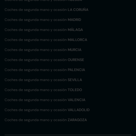
Coches de segunda mano y ocasión
LA CORUÑA
Coches de segunda mano y ocasión
MADRID
Coches de segunda mano y ocasión
MÁLAGA
Coches de segunda mano y ocasión
MALLORCA
Coches de segunda mano y ocasión
MURCIA
Coches de segunda mano y ocasión
OURENSE
Coches de segunda mano y ocasión
PALENCIA
Coches de segunda mano y ocasión
SEVILLA
Coches de segunda mano y ocasión
TOLEDO
Coches de segunda mano y ocasión
VALENCIA
Coches de segunda mano y ocasión
VALLADOLID
Coches de segunda mano y ocasión
ZARAGOZA