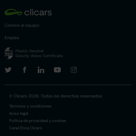
Conoce al equipo
Empleo
© Clicars 2026. Todos los derechos reservados
Términos y condiciones
Aviso legal
Política de privacidad y cookies
Canal Ética Clicars