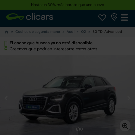
Hasta un 30% más barato que uno nuevo
Coches de segunda mano
Audi
Q2
30 TDI Advanced
El coche que buscas ya no está disponible
Creemos que podrían interesarte estos otros
1/10