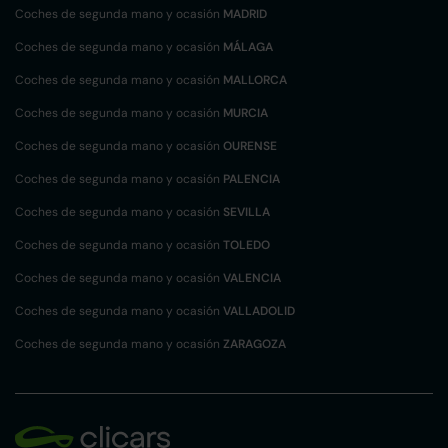
Coches de segunda mano y ocasión
MADRID
Coches de segunda mano y ocasión
MÁLAGA
Coches de segunda mano y ocasión
MALLORCA
Coches de segunda mano y ocasión
MURCIA
Coches de segunda mano y ocasión
OURENSE
Coches de segunda mano y ocasión
PALENCIA
Coches de segunda mano y ocasión
SEVILLA
Coches de segunda mano y ocasión
TOLEDO
Coches de segunda mano y ocasión
VALENCIA
Coches de segunda mano y ocasión
VALLADOLID
Coches de segunda mano y ocasión
ZARAGOZA