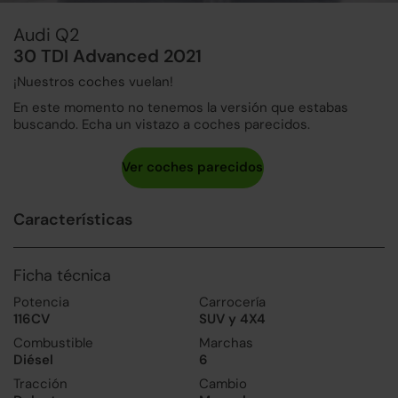
Audi Q2
30 TDI Advanced 2021
¡Nuestros coches vuelan!
En este momento no tenemos la versión que estabas
buscando. Echa un vistazo a coches parecidos.
Características
Ficha técnica
Potencia
Carrocería
116CV
SUV y 4X4
Combustible
Marchas
Diésel
6
Tracción
Cambio