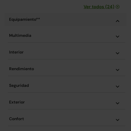
Ver todos (24)
Equipamiento**
Multimedia
Interior
Rendimiento
Seguridad
Exterior
Confort