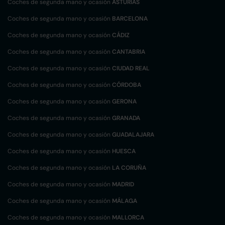
Coches de segunda mano y ocasión
ASTURIAS
Coches de segunda mano y ocasión
BARCELONA
Coches de segunda mano y ocasión
CÁDIZ
Coches de segunda mano y ocasión
CANTABRIA
Coches de segunda mano y ocasión
CIUDAD REAL
Coches de segunda mano y ocasión
CÓRDOBA
Coches de segunda mano y ocasión
GERONA
Coches de segunda mano y ocasión
GRANADA
Coches de segunda mano y ocasión
GUADALAJARA
Coches de segunda mano y ocasión
HUESCA
Coches de segunda mano y ocasión
LA CORUÑA
Coches de segunda mano y ocasión
MADRID
Coches de segunda mano y ocasión
MÁLAGA
Coches de segunda mano y ocasión
MALLORCA