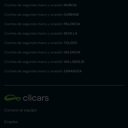
Coches de segunda mano y ocasión
MURCIA
Coches de segunda mano y ocasión
OURENSE
Coches de segunda mano y ocasión
PALENCIA
Coches de segunda mano y ocasión
SEVILLA
Coches de segunda mano y ocasión
TOLEDO
Coches de segunda mano y ocasión
VALENCIA
Coches de segunda mano y ocasión
VALLADOLID
Coches de segunda mano y ocasión
ZARAGOZA
Conoce al equipo
Empleo