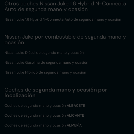
Otros coches Nissan Juke 1.6 Hybrid N-Connecta
Auto de segunda mano y ocasión
Nissan Juke 1.6 Hybrid N-Connecta Auto de segunda mano y ocasión
Nissan Juke por combustible de segunda mano y
ocasión
Nissan Juke Diésel de segunda mano y ocasión
Nissan Juke Gasolina de segunda mano y ocasión
Nissan Juke Híbrido de segunda mano y ocasión
Coches de
segunda mano y ocasión por
localización
Coches de segunda mano y ocasión
ALBACETE
Coches de segunda mano y ocasión
ALICANTE
Coches de segunda mano y ocasión
ALMERÍA