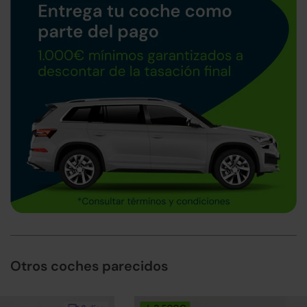
Otros coches parecidos