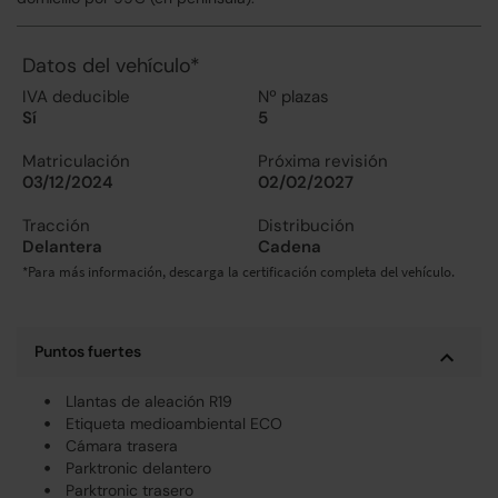
Datos del vehículo*
IVA deducible
Nº plazas
Sí
5
Matriculación
Próxima revisión
03/12/2024
02/02/2027
Tracción
Distribución
Delantera
Cadena
*Para más información, descarga la certificación completa del vehículo.
Puntos fuertes
Llantas de aleación R19
Etiqueta medioambiental ECO
Cámara trasera
Parktronic delantero
Parktronic trasero