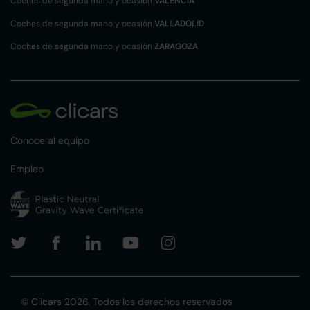
Coches de segunda mano y ocasión
VALENCIA
Coches de segunda mano y ocasión
VALLADOLID
Coches de segunda mano y ocasión
ZARAGOZA
Conoce al equipo
Empleo
© Clicars 2026. Todos los derechos reservados