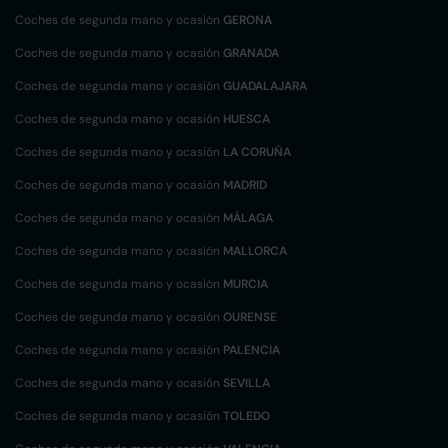
Coches de segunda mano y ocasión
GERONA
Coches de segunda mano y ocasión
GRANADA
Coches de segunda mano y ocasión
GUADALAJARA
Coches de segunda mano y ocasión
HUESCA
Coches de segunda mano y ocasión
LA CORUÑA
Coches de segunda mano y ocasión
MADRID
Coches de segunda mano y ocasión
MÁLAGA
Coches de segunda mano y ocasión
MALLORCA
Coches de segunda mano y ocasión
MURCIA
Coches de segunda mano y ocasión
OURENSE
Coches de segunda mano y ocasión
PALENCIA
Coches de segunda mano y ocasión
SEVILLA
Coches de segunda mano y ocasión
TOLEDO