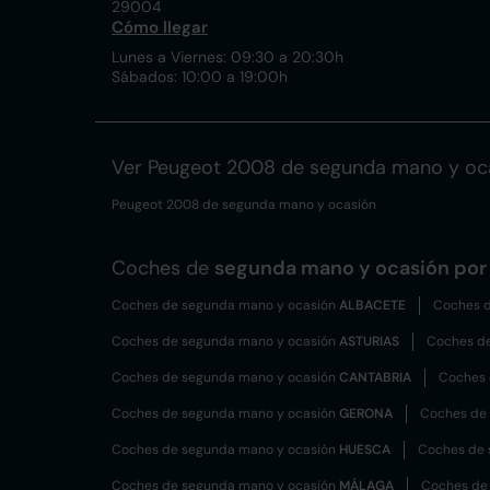
29004
Cómo llegar
Lunes a Viernes: 09:30 a 20:30h
Sábados: 10:00 a 19:00h
Ver Peugeot 2008 de segunda mano y oc
Peugeot 2008 de segunda mano y ocasión
Coches de
segunda mano y ocasión por 
Coches de segunda mano y ocasión
ALBACETE
Coches d
Coches de segunda mano y ocasión
ASTURIAS
Coches d
Coches de segunda mano y ocasión
CANTABRIA
Coches 
Coches de segunda mano y ocasión
GERONA
Coches de
Coches de segunda mano y ocasión
HUESCA
Coches de 
Coches de segunda mano y ocasión
MÁLAGA
Coches de