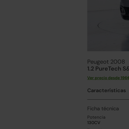
Peugeot 2008
1.2 PureTech S
Ver precio desde
196
Características
Ficha técnica
Potencia
130CV