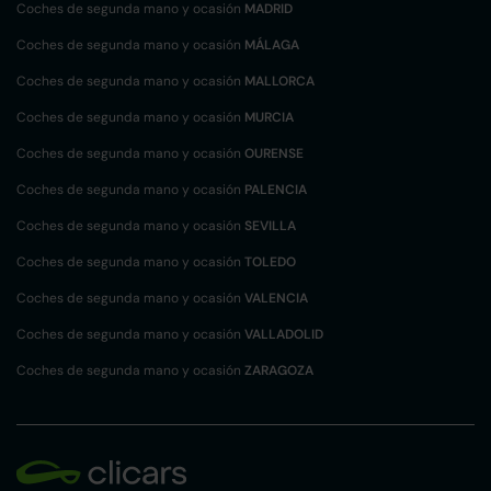
Coches de segunda mano y ocasión
MADRID
Coches de segunda mano y ocasión
MÁLAGA
Coches de segunda mano y ocasión
MALLORCA
Coches de segunda mano y ocasión
MURCIA
Coches de segunda mano y ocasión
OURENSE
Coches de segunda mano y ocasión
PALENCIA
Coches de segunda mano y ocasión
SEVILLA
Coches de segunda mano y ocasión
TOLEDO
Coches de segunda mano y ocasión
VALENCIA
Coches de segunda mano y ocasión
VALLADOLID
Coches de segunda mano y ocasión
ZARAGOZA