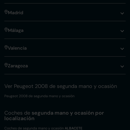
Madrid
Málaga
Valencia
Zaragoza
Ver Peugeot 2008 de segunda mano y ocasión
Peugeot 2008 de segunda mano y ocasión
Coches de
segunda mano y ocasión por
localización
Coches de segunda mano y ocasión
ALBACETE