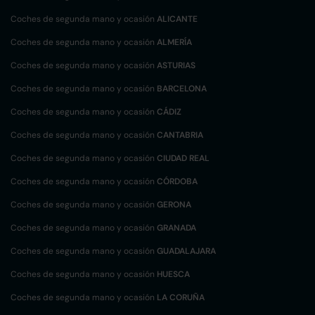
Coches de segunda mano y ocasión
ALICANTE
Coches de segunda mano y ocasión
ALMERÍA
Coches de segunda mano y ocasión
ASTURIAS
Coches de segunda mano y ocasión
BARCELONA
Coches de segunda mano y ocasión
CÁDIZ
Coches de segunda mano y ocasión
CANTABRIA
Coches de segunda mano y ocasión
CIUDAD REAL
Coches de segunda mano y ocasión
CÓRDOBA
Coches de segunda mano y ocasión
GERONA
Coches de segunda mano y ocasión
GRANADA
Coches de segunda mano y ocasión
GUADALAJARA
Coches de segunda mano y ocasión
HUESCA
Coches de segunda mano y ocasión
LA CORUÑA